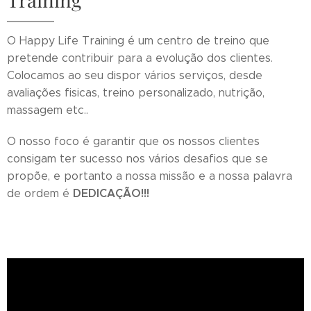
O Happy Life Training é um centro de treino que
pretende contribuir para a evolução dos clientes.
Colocamos ao seu dispor vários serviços, desde
avaliações fisicas, treino personalizado, nutrição,
massagem etc..
O nosso foco é garantir que os nossos clientes
consigam ter sucesso nos vários desafios que se
propõe, e portanto a nossa missão e a nossa palavra
DEDICAÇÃO!!!
de ordem é