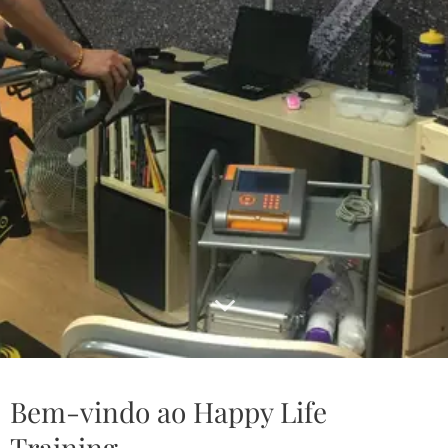
Bem-vindo ao Happy Life
Training