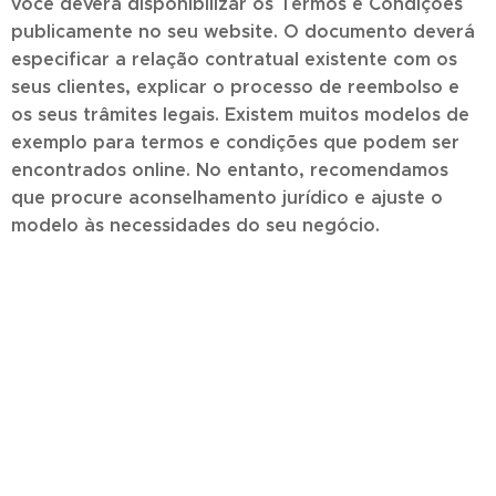
você deverá disponibilizar os Termos e Condições
publicamente no seu website. O documento deverá
especificar a relação contratual existente com os
seus clientes, explicar o processo de reembolso e
os seus trâmites legais. Existem muitos modelos de
exemplo para termos e condições que podem ser
encontrados online. No entanto, recomendamos
que procure aconselhamento jurídico e ajuste o
modelo às necessidades do seu negócio.