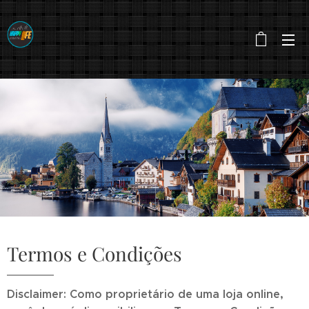
Termos e Condições
Disclaimer: Como proprietário de uma loja online,